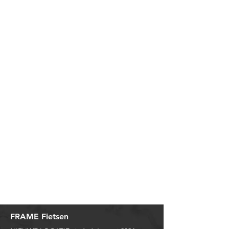
FRAME Fietsen