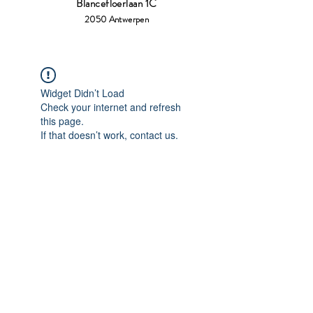
Blancefloerlaan 1C
2050 Antwerpen
Widget Didn’t Load
Check your internet and refresh
this page.
If that doesn’t work, contact us.