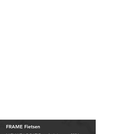
FRAME Fietsen