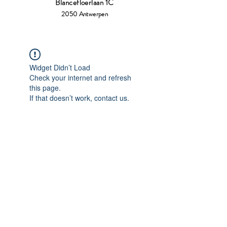
Blancefloerlaan 1C
2050 Antwerpen
Widget Didn’t Load
Check your internet and refresh
this page.
If that doesn’t work, contact us.