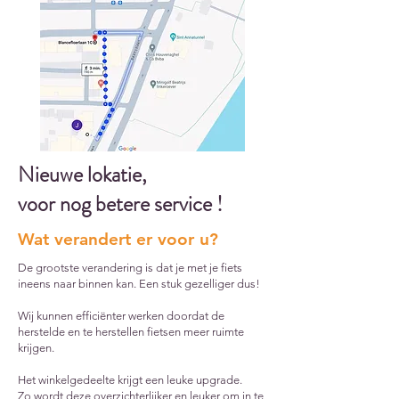
Nieuwe lokatie,
voor nog betere service !
Wat verandert er voor u?
De grootste verandering is dat je met je fiets
ineens naar binnen kan. Een stuk gezelliger dus!
Wij kunnen efficiënter werken doordat de
herstelde en te herstellen fietsen meer ruimte
krijgen.
Het winkelgedeelte krijgt een leuke upgrade.
Zo wordt deze overzichterlijker en leuker om in te