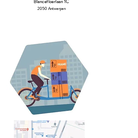
Blancefloerlaan 1C
2050 Antwerpen