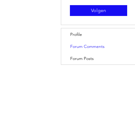
Volgen
Profile
Forum Comments
Forum Posts