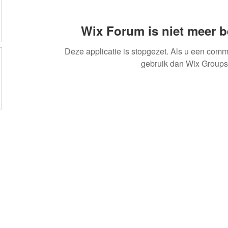
Wix Forum is niet meer 
Deze applicatie is stopgezet. Als u een comm
gebruik dan Wix Groups